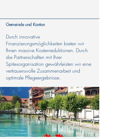
Gemeinde und Kanton
Durch innovative
Finanzierungsmöglichkeiten bieten wir
Ihnen massive Kostenreduktionen. Durch
die Partnerschaften mit Ihrer
Spitexorganisation gewährleisten wir eine
vertrauensvolle Zusammenarbeit und
optimale Pflegeergebnisse.