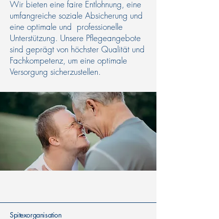
Wir bieten eine faire Entlohnung, eine
umfangreiche soziale Absicherung und
eine optimale und professionelle
Unterstützung​. Unsere Pflegeangebote
sind geprägt von höchster Qualität und
Fachkompetenz, um eine optimale
Versorgung sicherzustellen.
Spitexorganisation