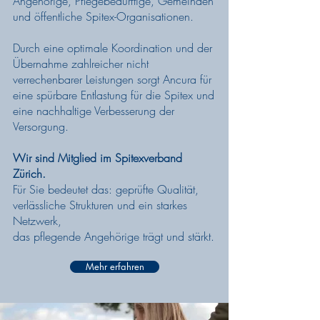
Angehörige, Pflegebedürftige, Gemeinden
und öffentliche Spitex-Organisationen.
Durch eine optimale Koordination und der
Übernahme zahlreicher nicht
verrechenbarer Leistungen sorgt Ancura für
eine spürbare Entlastung für die Spitex und
eine nachhaltige Verbesserung der
Versorgung.
Wir sind Mitglied im Spitexverband
Zürich.
Für Sie bedeutet das: geprüfte Qualität,
verlässliche Strukturen und ein starkes
Netzwerk,
das pflegende Angehörige trägt und stärkt.
Mehr erfahren