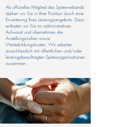
Als offizielles Mitglied des Spitexverbands
stärken wir Sie in Ihrer Position durch eine
Erweiterung Ihres Leistungsangebots. Dazu
entlasten wir Sie im administrativen
Aufwand und übernehmen die
Anstellungsrisiken sowie
Weiterbildungskosten. Wir arbeiten
ausschliesslich mit öffentlichen und/oder
leistungsbeauftragten Spitexorganisationen
zusammen.