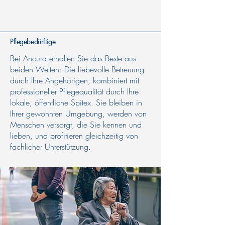
Pflegebedürftige
Bei Ancura erhalten Sie das Beste aus
beiden Welten: Die liebevolle Betreuung
durch Ihre Angehörigen, kombiniert mit
professioneller Pflegequalität durch Ihre
lokale, öffentliche Spitex. Sie bleiben in
Ihrer gewohnten Umgebung, werden von
Menschen versorgt, die Sie kennen und
lieben, und profitieren gleichzeitig von
fachlicher Unterstützung.