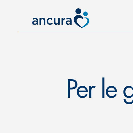
Per le 