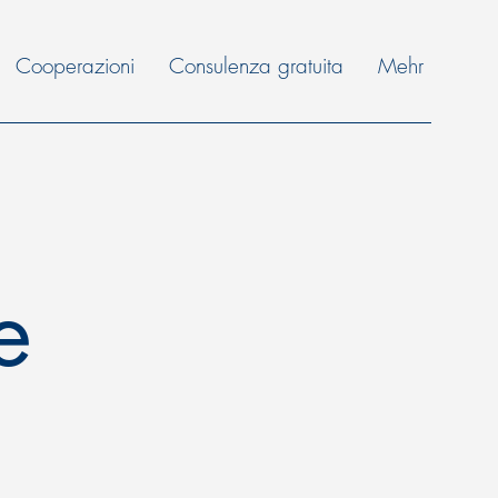
Cooperazioni
Consulenza gratuita
Mehr
e