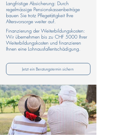
Langfristige Absicherung: Durch
regelmässige Pensionskassenbeiträge
bauen Sie trotz Pflegetätigkeit Ihre
Altersvorsorge weiter auf.​
Finanzierung der Weiterbildungskosten:
Wir übernehmen bis zu CHF 5000 Ihrer
Weiterbildungskosten und finanzieren
Ihnen eine Lohnausfallentschädigung.
Jetzt ein Beratungstermin sichern