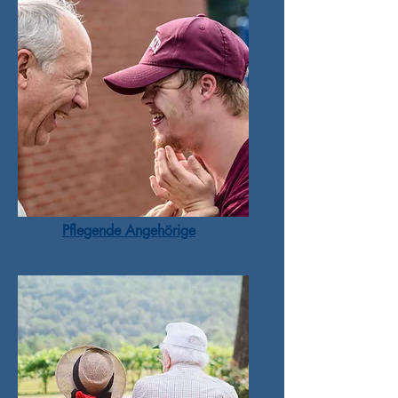
Pflegende Angehörige