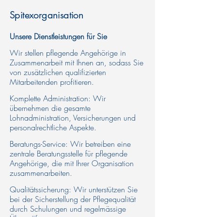
Spitexorganisation
Unsere Dienstleistungen für Sie​
Wir stellen pflegende Angehörige in
Zusammenarbeit mit Ihnen an, sodass Sie
von zusätzlichen qualifizierten
Mitarbeitenden profitieren.​
Komplette Administration: Wir
übernehmen die gesamte
Lohnadministration, Versicherungen und
personalrechtliche Aspekte.​
Beratungs-Service: Wir betreiben eine
zentrale Beratungsstelle für pflegende
Angehörige, die mit Ihrer Organisation
zusammenarbeiten.​
Qualitätssicherung: Wir unterstützen Sie
bei der Sicherstellung der Pflegequalität
durch Schulungen und regelmässige