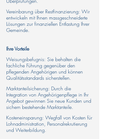
Überprüfungen.​
Vereinbarung über Restfinanzierung: Wir
entwickeln mit Ihnen massgeschneiderte
Lösungen zur finanziellen Entlastung Ihrer
Gemeinde.
Ihre Vorteile​
Weisungsbefugnis: Sie behalten die
fachliche Führung gegenüber den
pflegenden Angehörigen und können
Qualitätsstandards sicherstellen.​
Marktanteilsicherung: Durch die
Integration von Angehörigenpflege in Ihr
Angebot gewinnen Sie neue Kunden und
sichern bestehende Marktanteile.​
Kosteneinsparung: Wegfall von Kosten für
Lohnadministration, Personalrekrutierung
und Weiterbildung.​