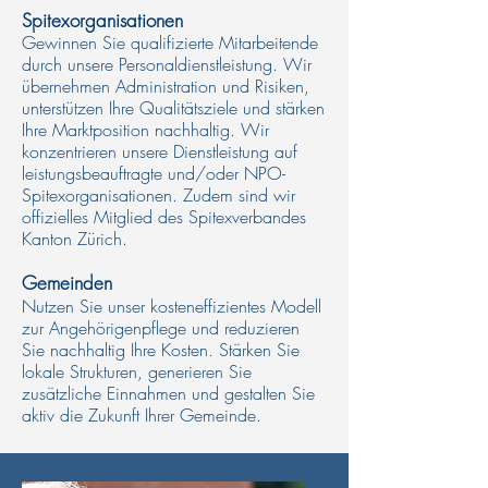
Spitexorganisationen
Gewinnen Sie qualifizierte Mitarbeitende
durch unsere Personaldienstleistung. Wir
übernehmen Administration und Risiken,
unterstützen Ihre Qualitätsziele und stärken
Ihre Marktposition nachhaltig. Wir
konzentrieren unsere Dienstleistung auf
leistungsbeauftragte und/oder NPO-
Spitexorganisationen. Zudem sind wir
offizielles Mitglied des Spitexverbandes
Kanton Zürich.
Gemeinden
Nutzen Sie unser kosteneffizientes Modell
zur Angehörigenpflege und reduzieren
Sie nachhaltig Ihre Kosten. Stärken Sie
lokale Strukturen, generieren Sie
zusätzliche Einnahmen und gestalten Sie
aktiv die Zukunft Ihrer Gemeinde.