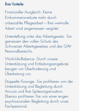
Ihre Vorteile​
Finanzieller Ausgleich: Keine
Einkommensverluste mehr durch
unbezahlte Pflegearbeit – Ihre wertvolle
Arbeit wird angemessen vergütet.
Unterstellung unter das Arbeitsgesetz: Sie
geniessen den vollen Schutz des
Schweizer Arbeitsgesetzes und des GAV-
Personalbereichs.​
Work-Life-Balance: Durch unsere
Unterstützung und Entlastungsangebote
beugen wir Überforderung und
Überlastung vor.​
Doppelte Fürsorge: Sie profitieren von der
Unterstützung und Begleitung durch
Ancura und Ihre Spitexorganisation.​
Ebenso profitieren Sie von einer engen
psychosozialen Begleitung durch unser
Fachpersonal.