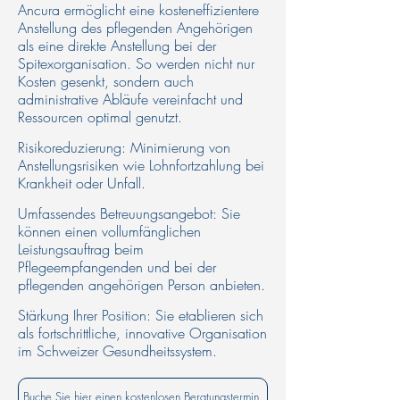
Ancura ermöglicht eine kosteneffizientere
Anstellung des pflegenden Angehörigen
als eine direkte Anstellung bei der
Spitexorganisation. So werden nicht nur
Kosten gesenkt, sondern auch
administrative Abläufe vereinfacht und
Ressourcen optimal genutzt.
Risikoreduzierung: Minimierung von
Anstellungsrisiken wie Lohnfortzahlung bei
Krankheit oder Unfall.​
Umfassendes Betreuungsangebot: Sie
können einen vollumfänglichen
Leistungsauftrag beim
Pflegeempfangenden und bei der
pflegenden angehörigen Person anbieten.​
Stärkung Ihrer Position: Sie etablieren sich
als fortschrittliche, innovative Organisation
im Schweizer Gesundheitssystem.
Buche Sie hier einen kostenlosen Beratungstermin