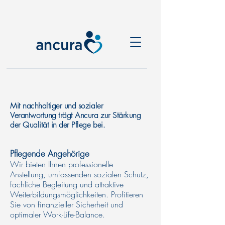
Mit nachhaltiger und sozialer
Verantwortung trägt Ancura zur Stärkung
der Qualität in der Pflege bei.
Pflegende Angehörige
Wir bieten Ihnen professionelle
Anstellung, umfassenden sozialen Schutz,
fachliche Begleitung und attraktive
Weiterbildungsmöglichkeiten. Profitieren
Sie von finanzieller Sicherheit und
optimaler Work-Life-Balance.