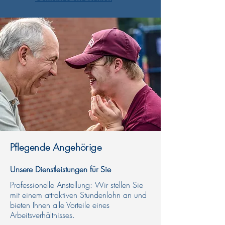
Pflegende Angehörige
Unsere Dienstleistungen für Sie​
Professionelle Anstellung: Wir stellen Sie
mit einem attraktiven Stundenlohn an und
bieten Ihnen alle Vorteile eines
Arbeitsverhältnisses.​