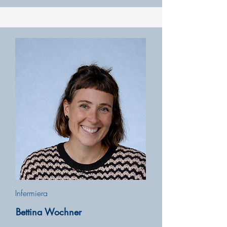
Infermiera
Bettina Wochner