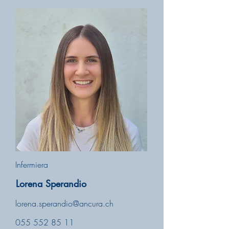
Infermiera
Lorena Sperandio
lorena.sperandio@ancura.ch
055 552 85 11