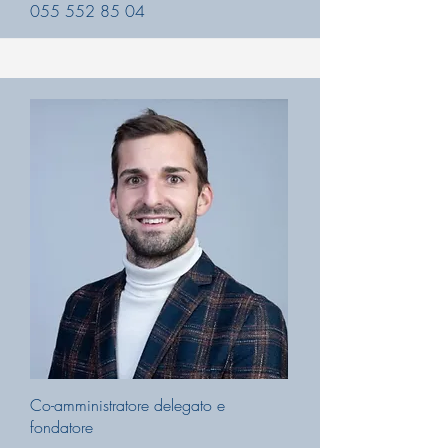
055 552 85 04
Co-amministratore delegato e
fondatore