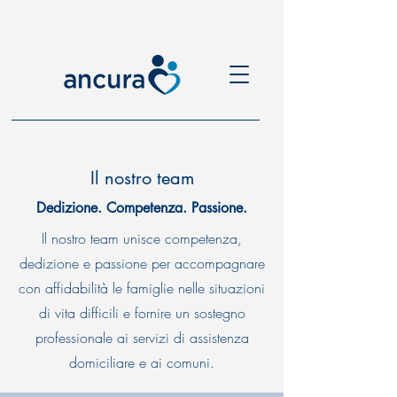
Il nostro team
Dedizione. Competenza. Passione.
Il nostro team unisce competenza,
dedizione e passione per accompagnare
con affidabilità le famiglie nelle situazioni
di vita difficili e fornire un sostegno
professionale ai servizi di assistenza
domiciliare e ai comuni.