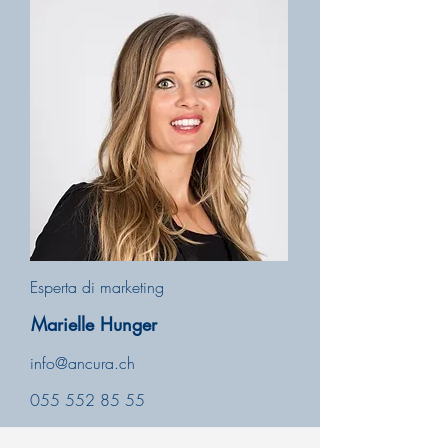
Esperta di marketing
Marielle Hunger
info@ancura.ch
055 552 85 55