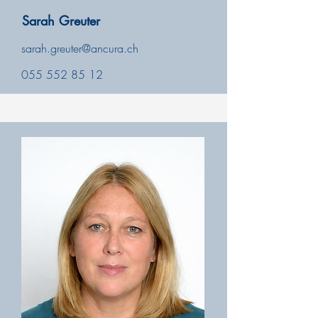
Sarah Greuter
sarah.greuter@ancura.ch
055 552 85 12