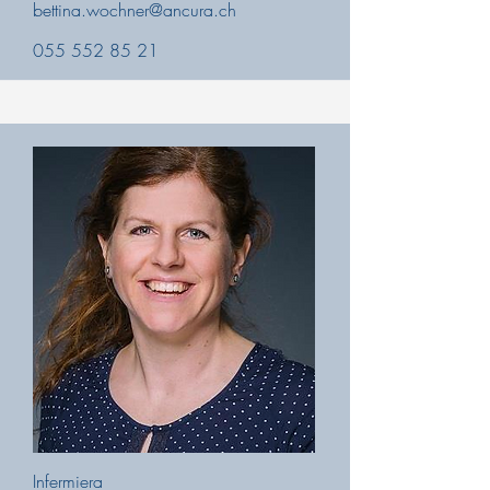
bettina.wochner@ancura.ch
055 552 85 21
Infermiera