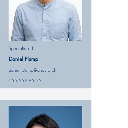
Specialista IT
Daniel Plump
daniel.plump@ancura.ch
055 552 85 55