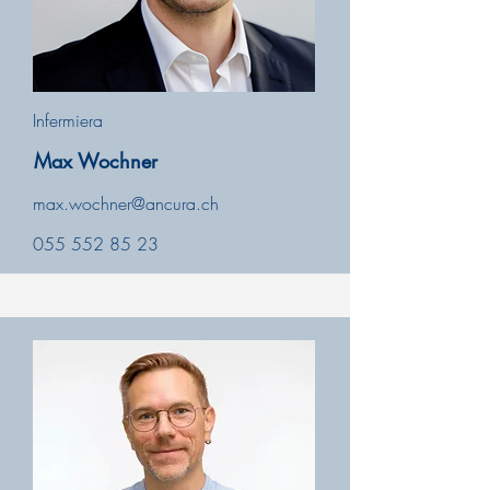
Infermiera
Max Wochner
max.wochner@ancura.ch
055 552 85 23