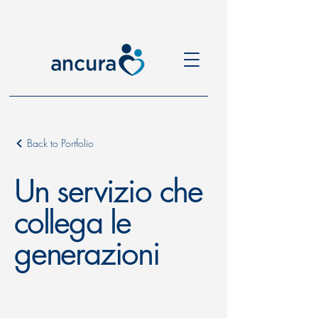
Back to Portfolio
Un servizio che
collega le
generazioni